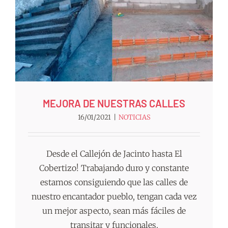
MEJORA DE NUESTRAS CALLES
16/01/2021
|
NOTICIAS
Desde el Callejón de Jacinto hasta El
Cobertizo! Trabajando duro y constante
estamos consiguiendo que las calles de
nuestro encantador pueblo, tengan cada vez
un mejor aspecto, sean más fáciles de
transitar y funcionales.