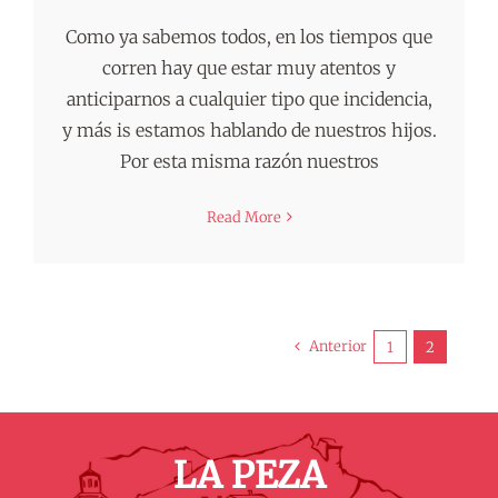
Como ya sabemos todos, en los tiempos que
corren hay que estar muy atentos y
anticiparnos a cualquier tipo que incidencia,
y más is estamos hablando de nuestros hijos.
Por esta misma razón nuestros
Read More
Anterior
1
2
LA PEZA