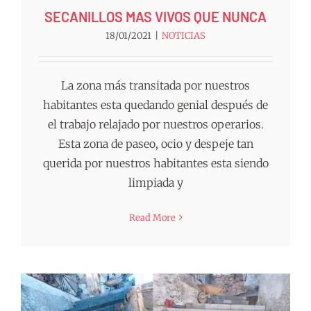
SECANILLOS MAS VIVOS QUE NUNCA
18/01/2021
|
NOTICIAS
La zona más transitada por nuestros
habitantes esta quedando genial después de
el trabajo relajado por nuestros operarios.
Esta zona de paseo, ocio y despeje tan
querida por nuestros habitantes esta siendo
limpiada y
Read More