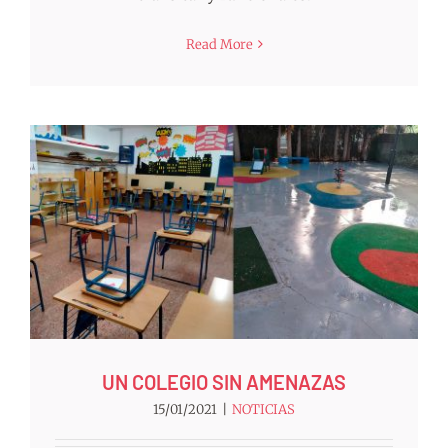
Read More
UN COLEGIO SIN AMENAZAS
15/01/2021
|
NOTICIAS