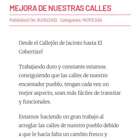
MEJORA DE NUESTRAS CALLES
Published On: 16/01/2021
Categories:
NOTICIAS
Desde el Callejón de Jacinto hasta El
Cobertizo!
Trabajando duro y constante estamos
consiguiendo que las calles de nuestro
encantador pueblo, tengan cada vez un
mejor aspecto, sean más fáciles de transitar
y funcionales.
Estamos haciendo un gran trabajo al
arreglar las calles de nuestro pueblo debido
a que le hacia falta un cambio fresco y