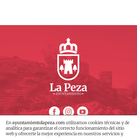
En
ayuntamientolapeza.com
utilizamos cookies técnicas y de
analítica para garantizar el correcto funcionamiento del sitio
web y ofrecerte la mejor experiencia en nuestros servicios y