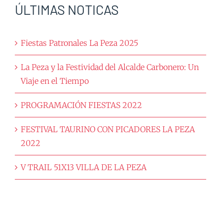
ÚLTIMAS NOTICAS
Fiestas Patronales La Peza 2025
La Peza y la Festividad del Alcalde Carbonero: Un
Viaje en el Tiempo
PROGRAMACIÓN FIESTAS 2022
FESTIVAL TAURINO CON PICADORES LA PEZA
2022
V TRAIL 51X13 VILLA DE LA PEZA