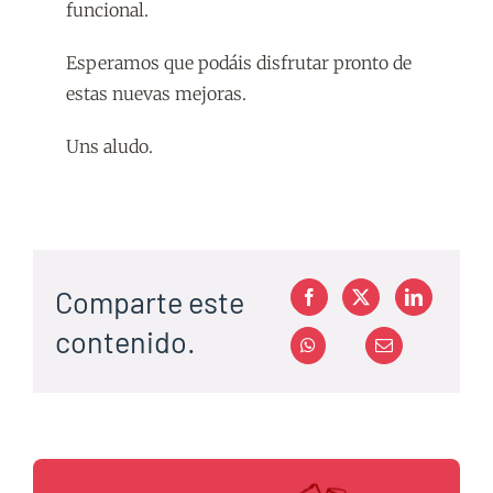
funcional.
Esperamos que podáis disfrutar pronto de
estas nuevas mejoras.
Uns aludo.
Comparte este
contenido.