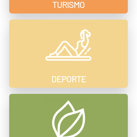
TURISMO
DEPORTE