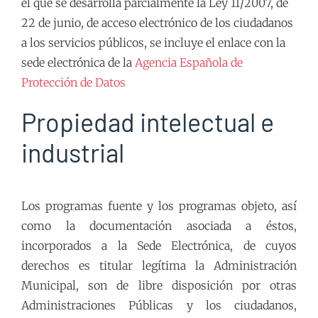
el que se desarrolla parcialmente la Ley 11/2007, de
22 de junio, de acceso electrónico de los ciudadanos
a los servicios públicos, se incluye el enlace con la
sede electrónica de la
Agencia Española de
Protección de Datos
Propiedad intelectual e
industrial
Los programas fuente y los programas objeto, así
como la documentación asociada a éstos,
incorporados a la Sede Electrónica, de cuyos
derechos es titular legítima la Administración
Municipal, son de libre disposición por otras
Administraciones Públicas y los ciudadanos,