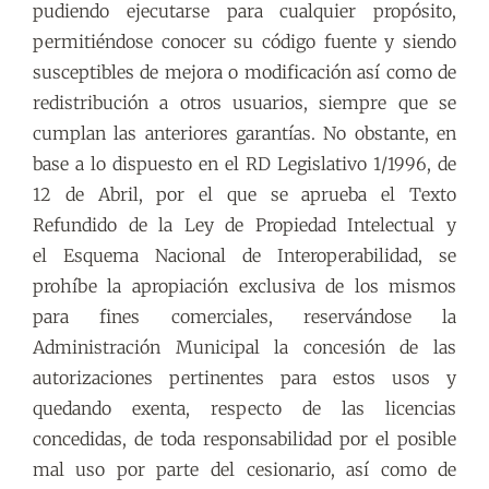
pudiendo ejecutarse para cualquier propósito,
permitiéndose conocer su código fuente y siendo
susceptibles de mejora o modificación así como de
redistribución a otros usuarios, siempre que se
cumplan las anteriores garantías. No obstante, en
base a lo dispuesto en el RD Legislativo 1/1996, de
12 de Abril, por el que se aprueba el Texto
Refundido de la Ley de Propiedad Intelectual y
el Esquema Nacional de Interoperabilidad, se
prohíbe la apropiación exclusiva de los mismos
para fines comerciales, reservándose la
Administración Municipal la concesión de las
autorizaciones pertinentes para estos usos y
quedando exenta, respecto de las licencias
concedidas, de toda responsabilidad por el posible
mal uso por parte del cesionario, así como de