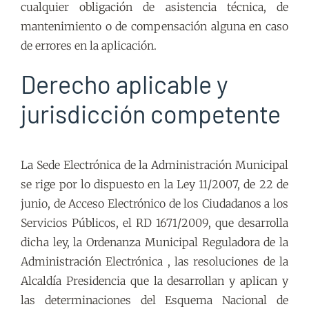
cualquier obligación de asistencia técnica, de
mantenimiento o de compensación alguna en caso
de errores en la aplicación.
Derecho aplicable y
jurisdicción competente
La Sede Electrónica de la Administración Municipal
se rige por lo dispuesto en la Ley 11/2007, de 22 de
junio, de Acceso Electrónico de los Ciudadanos a los
Servicios Públicos, el RD 1671/2009, que desarrolla
dicha ley, la Ordenanza Municipal Reguladora de la
Administración Electrónica , las resoluciones de la
Alcaldía Presidencia que la desarrollan y aplican y
las determinaciones del Esquema Nacional de