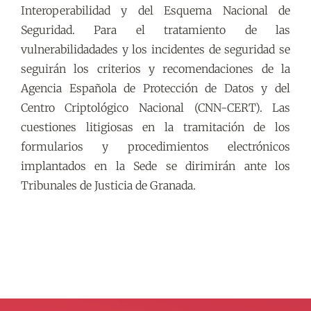
Interoperabilidad y del Esquema Nacional de
Seguridad. Para el tratamiento de las
vulnerabilidadades y los incidentes de seguridad se
seguirán los criterios y recomendaciones de la
Agencia Española de Protección de Datos y del
Centro Criptológico Nacional (CNN-CERT). Las
cuestiones litigiosas en la tramitación de los
formularios y procedimientos electrónicos
implantados en la Sede se dirimirán ante los
Tribunales de Justicia de Granada.