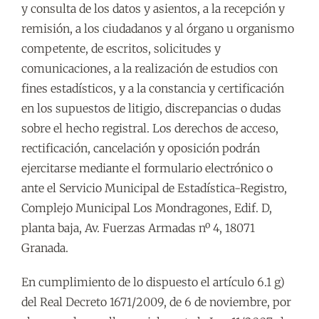
y consulta de los datos y asientos, a la recepción y
remisión, a los ciudadanos y al órgano u organismo
competente, de escritos, solicitudes y
comunicaciones, a la realización de estudios con
fines estadísticos, y a la constancia y certificación
en los supuestos de litigio, discrepancias o dudas
sobre el hecho registral. Los derechos de acceso,
rectificación, cancelación y oposición podrán
ejercitarse mediante el formulario electrónico o
ante el Servicio Municipal de Estadística-Registro,
Complejo Municipal Los Mondragones, Edif. D,
planta baja, Av. Fuerzas Armadas nº 4, 18071
Granada.
En cumplimiento de lo dispuesto el artículo 6.1 g)
del Real Decreto 1671/2009, de 6 de noviembre, por