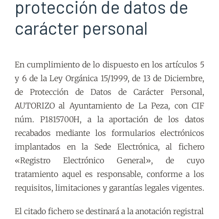
protección de datos de
carácter personal
En cumplimiento de lo dispuesto en los artículos 5
y 6 de la Ley Orgánica 15/1999, de 13 de Diciembre,
de Protección de Datos de Carácter Personal,
AUTORIZO al Ayuntamiento de La Peza, con CIF
núm. P1815700H, a la aportación de los datos
recabados mediante los formularios electrónicos
implantados en la Sede Electrónica, al fichero
«Registro Electrónico General», de cuyo
tratamiento aquel es responsable, conforme a los
requisitos, limitaciones y garantías legales vigentes.
El citado fichero se destinará a la anotación registral