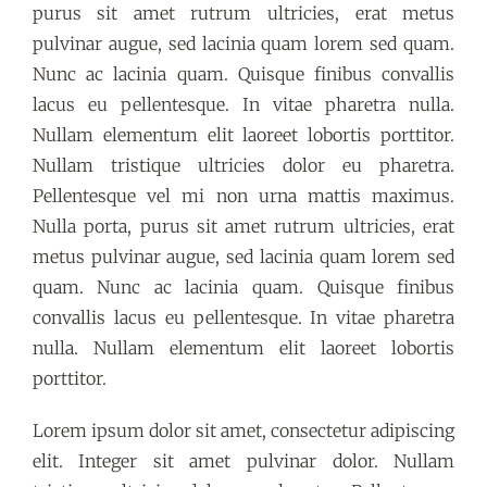
purus sit amet rutrum ultricies, erat metus
pulvinar augue, sed lacinia quam lorem sed quam.
Nunc ac lacinia quam. Quisque finibus convallis
lacus eu pellentesque. In vitae pharetra nulla.
Nullam elementum elit laoreet lobortis porttitor.
Nullam tristique ultricies dolor eu pharetra.
Pellentesque vel mi non urna mattis maximus.
Nulla porta, purus sit amet rutrum ultricies, erat
metus pulvinar augue, sed lacinia quam lorem sed
quam. Nunc ac lacinia quam. Quisque finibus
convallis lacus eu pellentesque. In vitae pharetra
nulla. Nullam elementum elit laoreet lobortis
porttitor.
Lorem ipsum dolor sit amet, consectetur adipiscing
elit. Integer sit amet pulvinar dolor. Nullam