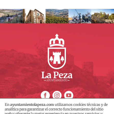
En
ayuntamientolapeza.com
utilizamos cookies técnicas y de
analítica para garantizar el correcto funcionamiento del sitio
web y ofrecerte la mejor experiencia en nuestros servicios y