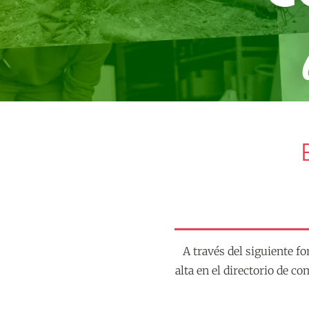
A través del siguiente f
alta en el directorio de 