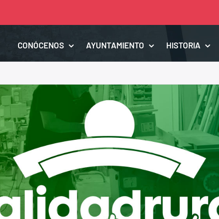
CONÓCENOS
AYUNTAMIENTO
HISTORIA