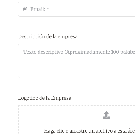
Descripción de la empresa:
Logotipo de la Empresa
Haga clic o arrastre un archivo a esta áre