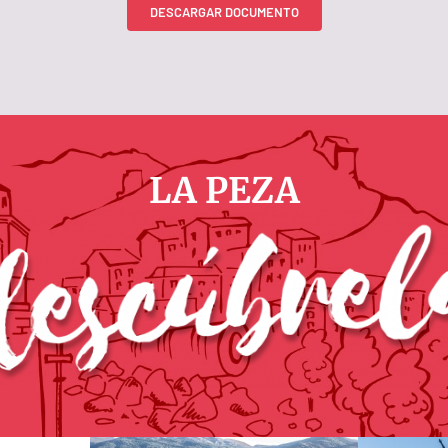
DESCARGAR DOCUMENTO
LA PEZA