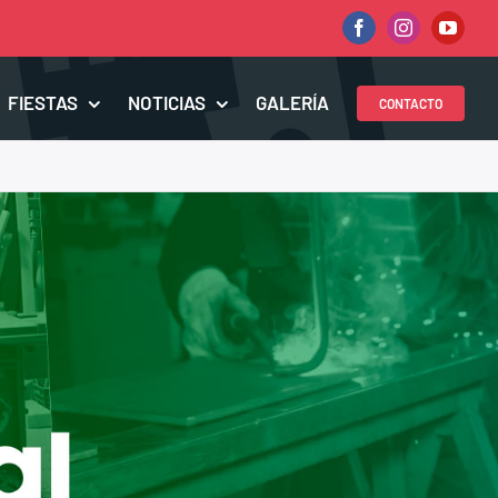
Facebook
Instagram
YouTu
FIESTAS
NOTICIAS
GALERÍA
CONTACTO