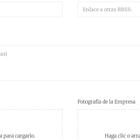
Fotografía de la Empresa
a para cargarlo.
Haga clic o arr