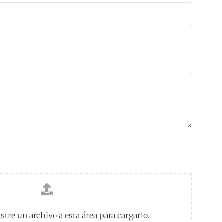
astre un archivo a esta área para cargarlo.