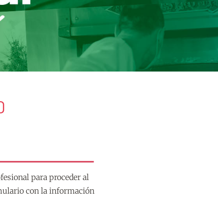
D
fesional para proceder al
mulario con la información